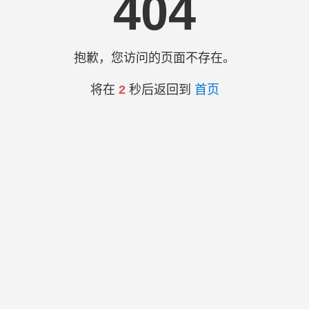
404
抱歉，您访问的页面不存在。
将在
2
秒后返回到
首页