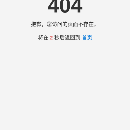
404
抱歉，您访问的页面不存在。
将在
2
秒后返回到
首页