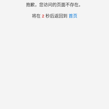
抱歉，您访问的页面不存在。
将在
2
秒后返回到
首页