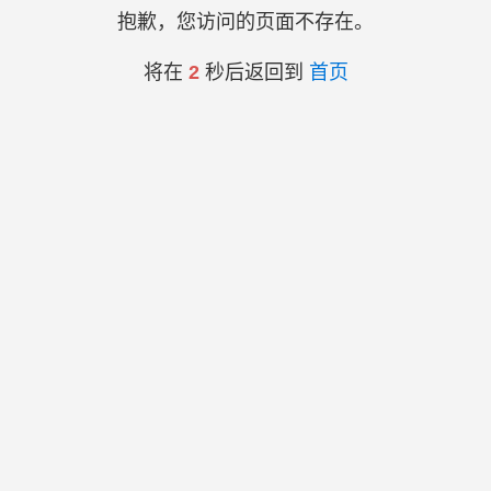
抱歉，您访问的页面不存在。
将在
2
秒后返回到
首页