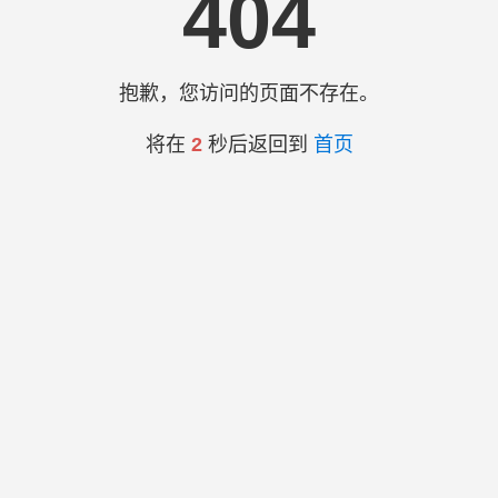
404
抱歉，您访问的页面不存在。
将在
2
秒后返回到
首页