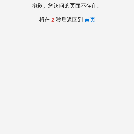
抱歉，您访问的页面不存在。
将在
2
秒后返回到
首页