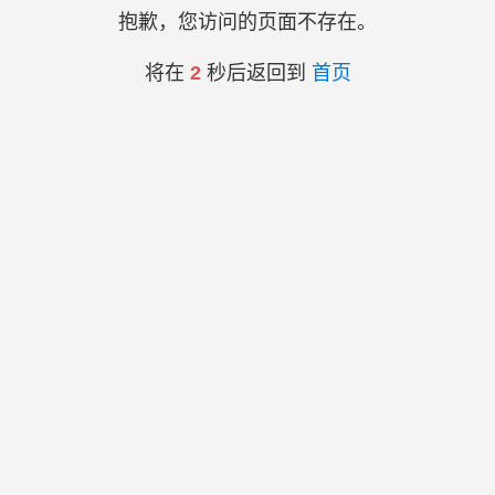
抱歉，您访问的页面不存在。
将在
2
秒后返回到
首页