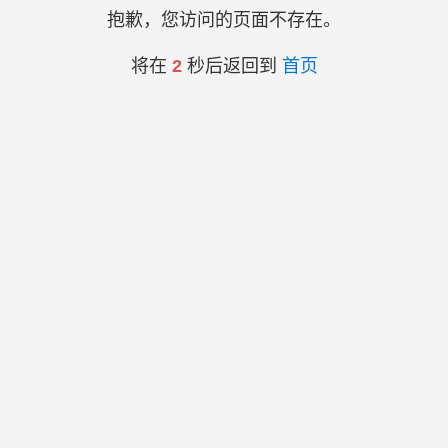
抱歉，您访问的页面不存在。
将在
2
秒后返回到
首页