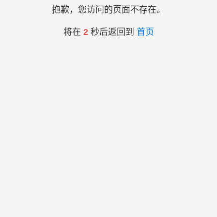
抱歉，您访问的页面不存在。
将在
2
秒后返回到
首页