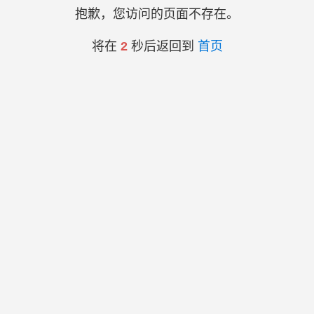
抱歉，您访问的页面不存在。
将在
2
秒后返回到
首页