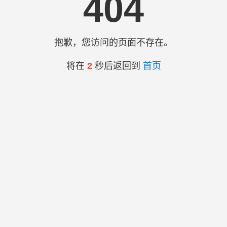
404
抱歉，您访问的页面不存在。
将在
2
秒后返回到
首页