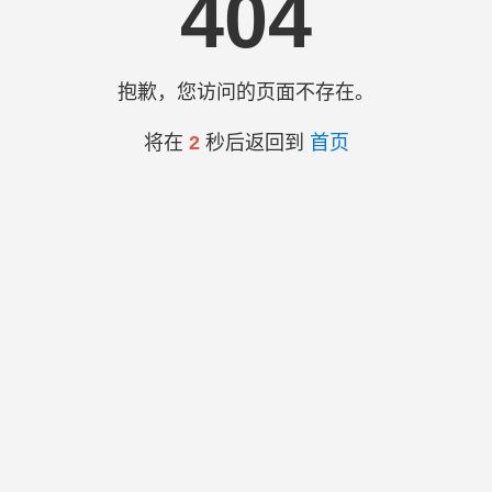
404
抱歉，您访问的页面不存在。
将在
2
秒后返回到
首页