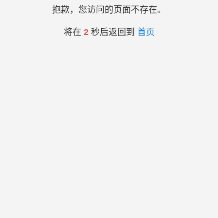
抱歉，您访问的页面不存在。
将在
2
秒后返回到
首页