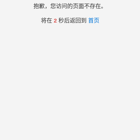
抱歉，您访问的页面不存在。
将在
2
秒后返回到
首页