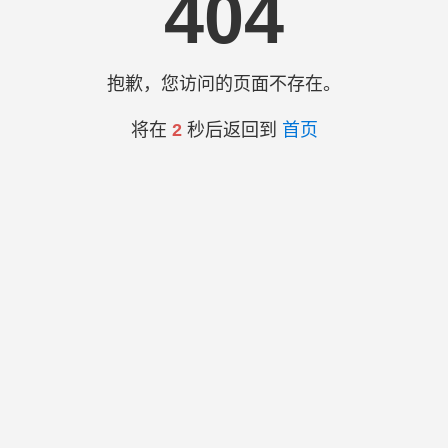
404
抱歉，您访问的页面不存在。
将在
2
秒后返回到
首页