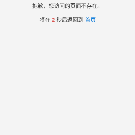
抱歉，您访问的页面不存在。
将在
2
秒后返回到
首页