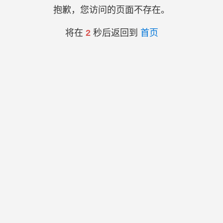
抱歉，您访问的页面不存在。
将在
2
秒后返回到
首页