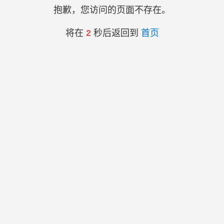
抱歉，您访问的页面不存在。
将在
2
秒后返回到
首页