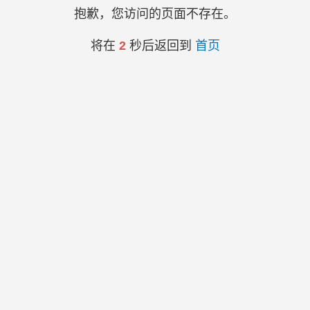
抱歉，您访问的页面不存在。
将在
2
秒后返回到
首页