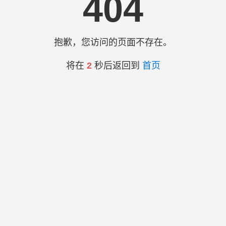
404
抱歉，您访问的页面不存在。
将在
2
秒后返回到
首页