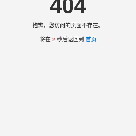
404
抱歉，您访问的页面不存在。
将在
2
秒后返回到
首页