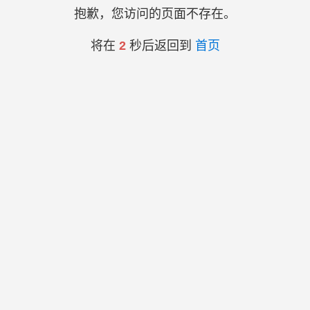
抱歉，您访问的页面不存在。
将在
2
秒后返回到
首页