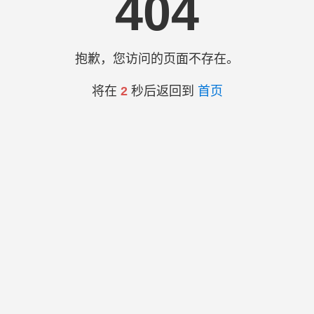
404
抱歉，您访问的页面不存在。
将在
2
秒后返回到
首页