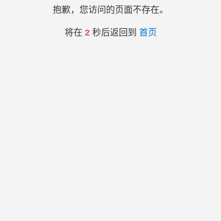
抱歉，您访问的页面不存在。
将在
2
秒后返回到
首页