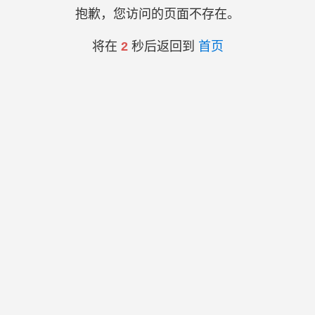
抱歉，您访问的页面不存在。
将在
2
秒后返回到
首页