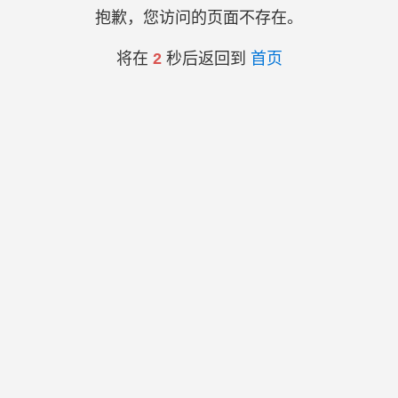
抱歉，您访问的页面不存在。
将在
2
秒后返回到
首页