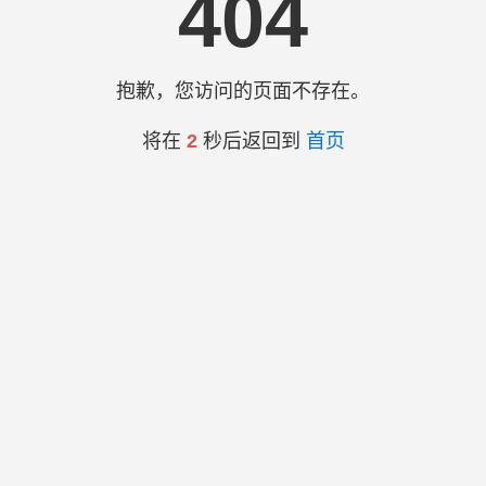
404
抱歉，您访问的页面不存在。
将在
2
秒后返回到
首页