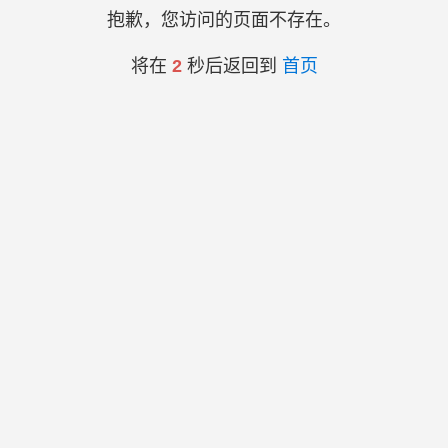
抱歉，您访问的页面不存在。
将在
2
秒后返回到
首页