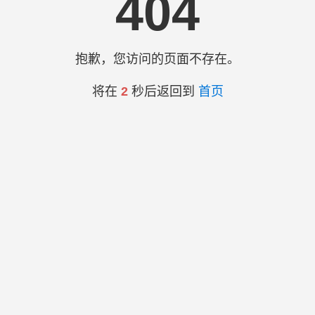
404
抱歉，您访问的页面不存在。
将在
2
秒后返回到
首页