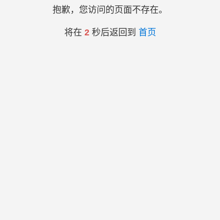
抱歉，您访问的页面不存在。
将在
2
秒后返回到
首页