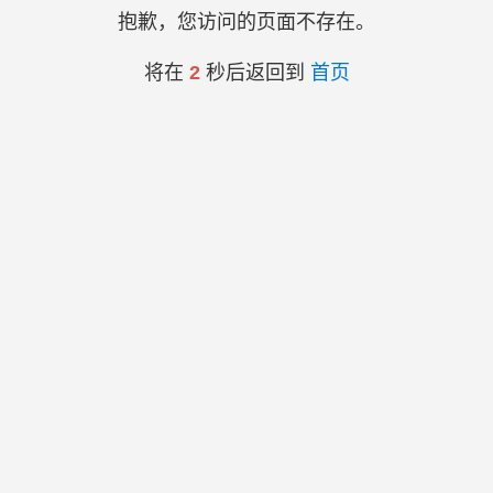
抱歉，您访问的页面不存在。
将在
2
秒后返回到
首页