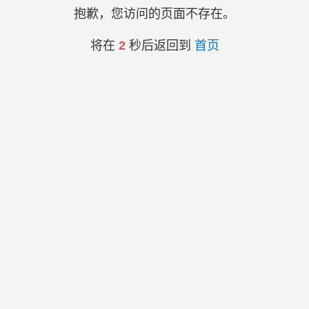
抱歉，您访问的页面不存在。
将在
2
秒后返回到
首页