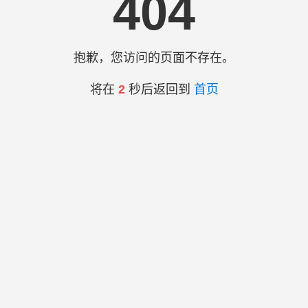
404
抱歉，您访问的页面不存在。
将在
2
秒后返回到
首页