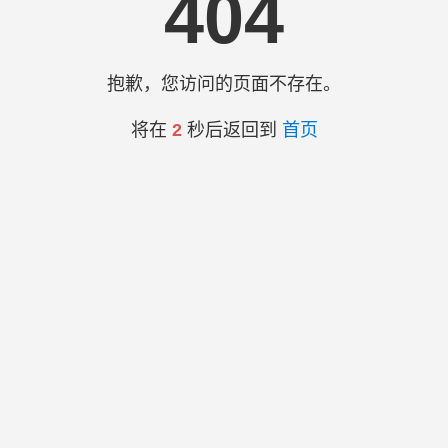
404
抱歉，您访问的页面不存在。
将在
2
秒后返回到
首页