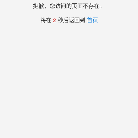
抱歉，您访问的页面不存在。
将在
2
秒后返回到
首页