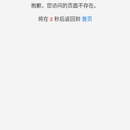
抱歉，您访问的页面不存在。
将在
2
秒后返回到
首页