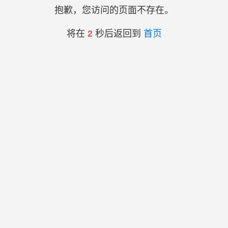
抱歉，您访问的页面不存在。
将在
2
秒后返回到
首页