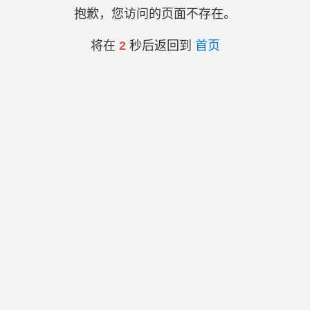
抱歉，您访问的页面不存在。
将在
2
秒后返回到
首页