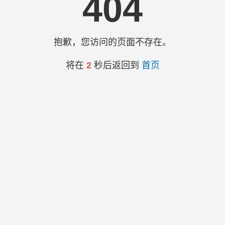
404
抱歉，您访问的页面不存在。
将在
2
秒后返回到
首页