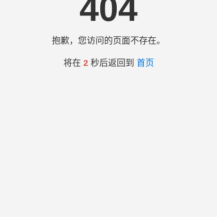
404
抱歉，您访问的页面不存在。
将在
2
秒后返回到
首页