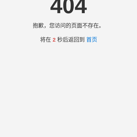
404
抱歉，您访问的页面不存在。
将在
2
秒后返回到
首页