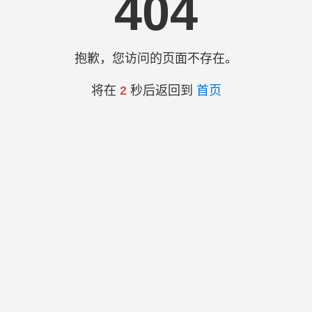
404
抱歉，您访问的页面不存在。
将在
2
秒后返回到
首页