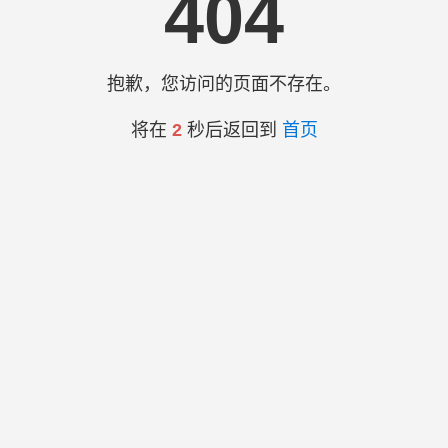
404
抱歉，您访问的页面不存在。
将在
2
秒后返回到
首页