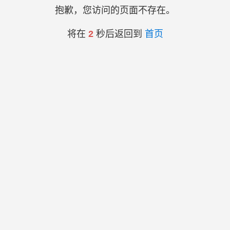
抱歉，您访问的页面不存在。
将在
2
秒后返回到
首页