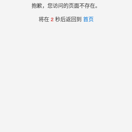
抱歉，您访问的页面不存在。
将在
2
秒后返回到
首页