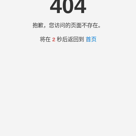
404
抱歉，您访问的页面不存在。
将在
2
秒后返回到
首页