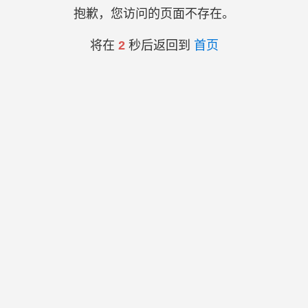
抱歉，您访问的页面不存在。
将在
2
秒后返回到
首页