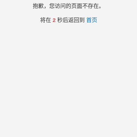
抱歉，您访问的页面不存在。
将在
2
秒后返回到
首页