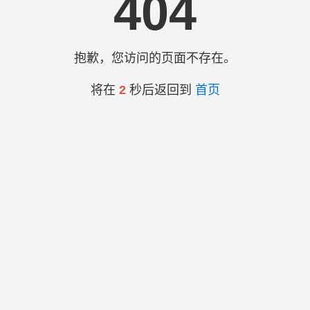
404
抱歉，您访问的页面不存在。
将在
2
秒后返回到
首页