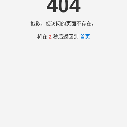
404
抱歉，您访问的页面不存在。
将在
2
秒后返回到
首页